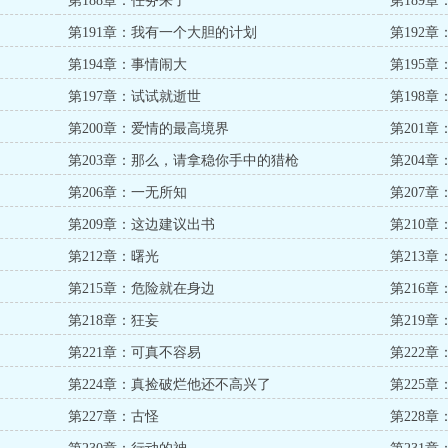
第188章：任务来了
第189章
第191章：我有一个大胆的计划
第192章
第194章：事情闹大
第195
第197章：试试就逝世
第198
第200章：爱情的最高境界
第201
第203章：那么，请拿稳你手中的猎枪
第204
第206章：一无所知
第207章
第209章：这边建议出书
第210
第212章：曙光
第213
第215章：危险就在身边
第216
第218章：狂妄
第219
第221章：可真不容易
第222
第224章：真捡破烂他还不高兴了
第225
第227章：古怪
第228