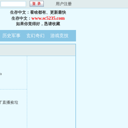
：
用户注册
生存中文：看啥都有、更新最快
www.sc5235.com
生存中文：
如果你觉得好，恳请收藏
历史军事
玄幻奇幻
游戏竞技
中
了直播捡垃