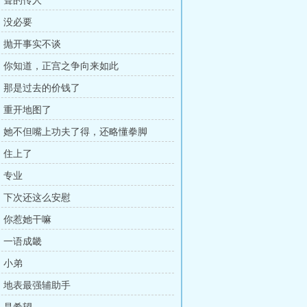
章：聋的传人
章：没必要
章：抛开事实不谈
章：你知道，正宫之争向来如此
章：那是过去的价钱了
章：重开地图了
章：她不但嘴上功夫了得，还略懂拳脚
章：住上了
：专业
章：下次还这么安慰
章：你惹她干嘛
章：一语成畿
：小弟
章：地表最强辅助手