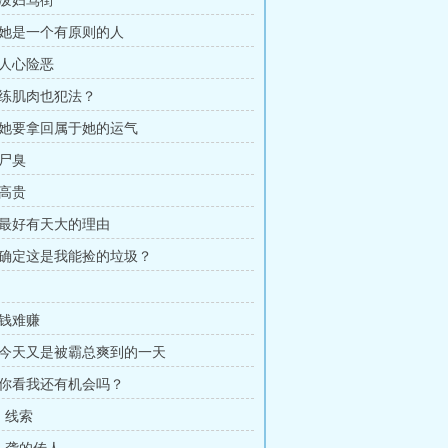
：泼妇骂街
：她是一个有原则的人
：人心险恶
：练肌肉也犯法？
：她要拿回属于她的运气
：尸臭
：高贵
：最好有天大的理由
：确定这是我能捡的垃圾？
：钱难赚
：今天又是被霸总爽到的一天
：你看我还有机会吗？
：线索