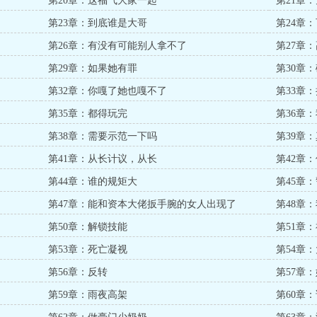
第20章：这福气大家一起
第21章
第23章：到底谁是大哥
第24章
第26章：有没有可能别人拿不了
第27章
第29章：如果她有罪
第30章
第32章：你嘎了她也嘎不了
第33章
第35章：都得玩完
第36章
第38章：需要示范一下吗
第39章
第41章：从长计议，从长
第42章
第44章：谁的规矩大
第45章
第47章：能和资本大佬扳手腕的女人出现了
第48章
第50章：解锁技能
第51章
第53章：死亡凝视
第54章
第56章：反转
第57章
第59章：雨夜高架
第60章