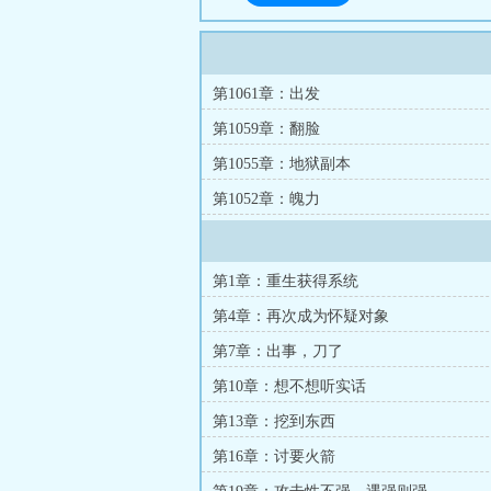
第1061章：出发
第1059章：翻脸
第1055章：地狱副本
第1052章：魄力
第1章：重生获得系统
第4章：再次成为怀疑对象
第7章：出事，刀了
第10章：想不想听实话
第13章：挖到东西
第16章：讨要火箭