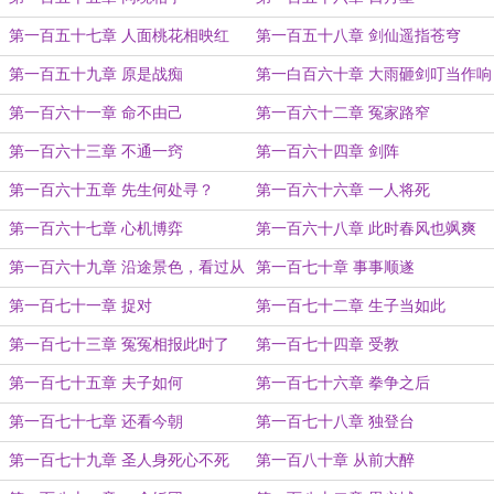
第一百五十七章 人面桃花相映红
第一百五十八章 剑仙遥指苍穹
第一百五十九章 原是战痴
第一白百六十章 大雨砸剑叮当作响
第一百六十一章 命不由己
第一百六十二章 冤家路窄
第一百六十三章 不通一窍
第一百六十四章 剑阵
第一百六十五章 先生何处寻？
第一百六十六章 一人将死
第一百六十七章 心机博弈
第一百六十八章 此时春风也飒爽
第一百六十九章 沿途景色，看过从
第一百七十章 事事顺遂
容
第一百七十一章 捉对
第一百七十二章 生子当如此
第一百七十三章 冤冤相报此时了
第一百七十四章 受教
第一百七十五章 夫子如何
第一百七十六章 拳争之后
第一百七十七章 还看今朝
第一百七十八章 独登台
第一百七十九章 圣人身死心不死
第一百八十章 从前大醉