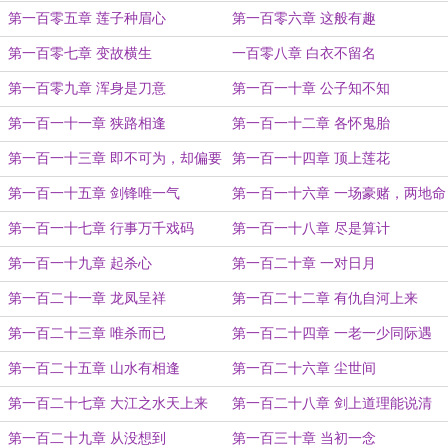
第一百零五章 莲子种眉心
第一百零六章 这般有趣
第一百零七章 变故横生
一百零八章 白衣不留名
第一百零九章 浑身是刀意
第一百一十章 公子知不知
第一百一十一章 狭路相逢
第一百一十二章 各怀鬼胎
第一百一十三章 即不可为，却偏要
第一百一十四章 顶上莲花
为
第一百一十五章 剑锋唯一气
第一百一十六章 一场豪赌，两地命
运
第一百一十七章 行事万千戏码
第一百一十八章 尽是算计
第一百一十九章 起杀心
第一百二十章 一对日月
第一百二十一章 龙凤呈祥
第一百二十二章 有仇自河上来
第一百二十三章 唯杀而已
第一百二十四章 一老一少同际遇
第一百二十五章 山水有相逢
第一百二十六章 尘世间
第一百二十七章 大江之水天上来
第一百二十八章 剑上道理能说清
第一百二十九章 从没想到
第一百三十章 当初一念