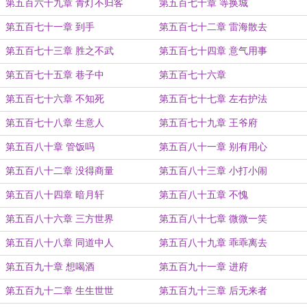
第五百六十九章 青灯不归客
第五百七十章 等换城
第五百七十一章 到手
第五百七十二章 雷海散去
第五百七十三章 胜之不武
第五百七十四章 意气用事
第五百七十五章 巷子中
第五百七十六章
第五百七十六章 不知死
第五百七十七章 左右护法
第五百七十八章 生意人
第五百七十九章 王爷府
第五百八十章 管饭吗
第五百八十一章 别有用心
第五百八十二章 没得商量
第五百八十三章 小打小闹
第五百八十四章 暗月轩
第五百八十五章 不愧
第五百八十六章 三方世界
第五百八十七章 微微一笑
第五百八十八章 同道中人
第五百八十九章 乖乖离去
第五百九十章 想喝酒
第五百九十一章 进府
第五百九十二章 生生世世
第五百九十三章 后无来者