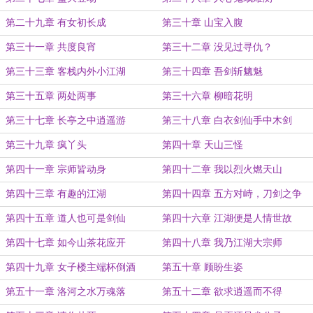
第二十九章 有女初长成
第三十章 山宝入腹
第三十一章 共度良宵
第三十二章 没见过寻仇？
第三十三章 客栈内外小江湖
第三十四章 吾剑斩魑魅
第三十五章 两处两事
第三十六章 柳暗花明
第三十七章 长亭之中逍遥游
第三十八章 白衣剑仙手中木剑
第三十九章 疯丫头
第四十章 天山三怪
第四十一章 宗师皆动身
第四十二章 我以烈火燃天山
第四十三章 有趣的江湖
第四十四章 五方对峙，刀剑之争
第四十五章 道人也可是剑仙
第四十六章 江湖便是人情世故
第四十七章 如今山茶花应开
第四十八章 我乃江湖大宗师
第四十九章 女子楼主端杯倒酒
第五十章 顾盼生姿
第五十一章 洛河之水万魂落
第五十二章 欲求逍遥而不得