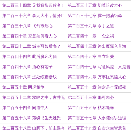
细算
第二百三十四章 见我背影皆败者！
第二百三十五章 切莫暗改本心
第二百三十六章 事无大小，情分巨
第二百三十七章 撑一把油纸伞
细
第二百三十八章 飞剑抵眉心
第二百三十九章 杀手之道
第二百四十章 究竟如何看人心
第二百四十一章 一念之祸
第二百四十二章 城主可曾后悔？
第二百四十三章 终出魔窟入苦海
第二百四十四章 此后脱凡为仙
第二百四十五章 白衣出关
第二百四十六章 眉心有莲子
第二百四十七章 写意风流，只是曾
经
第二百四十八章 远处纸鸢断线
第二百四十九章 万事忧愁恼人心
第二百五十章 两虎相争
第二百五十一章 注定是个无眠夜
第二百五十二章 双眸之中，古井无
弟二百五十三章 那可未必
波
第二百五十四章 同道中人
第二百五十五章 枯木逢春
第二百五十六章 落魄书生无姓氏
第二百五十七章 入乡随俗讲道理
第二百五十八章 山脚下，前主遇今
第二百五十九章 自古众生皆悲苦