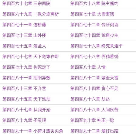
第四百六十七章 三宗四院
第四百六十八章 院主赌约
第四百六十九章 一派分崩离析
第四百七十章 大雪害我
第四百七十一章 连桥藤
第四百七十二章 伶牙俐齿
第四百七十三章 山外楼
第四百七十四章 荒唐少主
第四百七十五章 酒圣人
第四百七十六章 终究意难平
第四百七十七章 天下危难在即
第四百七十八章 养精蓄锐
第四百七十九章 你死定了
第四百八十章 人情
第四百八十一章 阴阳异数
第四百八十二章 紫金天雷
第四百八十三章 不介意
第四百八十四章 贪心不足
第四百八十五章 天下浩劫
第四百八十六章 劫起
第四百八十七章 从我开始
第四百八十八章 人间疾苦
第四百八十九章 圣灵现
第四百九十章 神王一脉
第四百九十一章 小荷才露尖尖角
第四百九十二章 最好出路