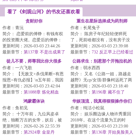
看了《剑观山河》的书友还喜欢看
贪财好你
重生在星际选择成为药剂师
作者：青沅
作者：长尾兔子
简介： 恋爱前的傅铮：有钱有权
简介： 陈房子年纪轻轻便猝死
的投资圈大佬。恋爱后的傅铮：
了，死前啥都没有，没有房子没
怒撒千金只为博心上人开心。
更新时间：2026-03-03 23:44:26
有存款没有恋人，浑身散发着满
更新时间：2026-03-03 23:39:08
最新章节：
第137章 不是出成果了
满的社畜...
最新章节：
732 反正早上已经看过
吗
了，再洗洗也无所谓了
徒儿不要，师尊我比你大很多
公路求生：别惹那个开拖拉机的
作者：一六飞歌
作者：弱水西西
简介： 【无敌文+杀伐果断+有恩
简介： 又名《公路一姐，路越走
报恩+有仇必报】\n五年前，我因
越野》无cp/女强/群像柯远死了两
护妹心切打断了一个大家族公子...
更新时间：2026-03-03 23:42:04
次，重生两次，第三次被拉进了...
更新时间：2026-03-03 23:18:40
最新章节：
第1088章 炼化精血
最新章节：
第196章 藏不住了
鸿蒙霸体诀
华娱顶流，我真得狠狠操作你们
作者：鱼初见
作者：纯洁小松鼠
了
简介： 十万年前，九位风姿卓
简介： 娱乐圈边缘人物许秀重回
绝，独断万古的女帝，妖后，被
2018年。在这个流量为王的时
封印于鸿蒙金塔之中。
更新时间：2026-02-26 22:55:39
代，四大三小如日中天，大花与
更新时间：2026-03-03 23:23:00
最新章节：
第2924章 金皇丹
小花...
最新章节：
第136章 开始臭脸美人