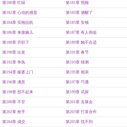
第180章 忙碌
第181章 照顾
第182章 心动的感觉
第183章 酒醒了
第184章 买拖拉机
第185章 安顿
第186章 来接婉儿
第187章 有人倒追
第188章 升职了
第189章 她不合适
第190章 出发
第191章 春节
第192章 争执
第193章 猜测
第194章 媒婆上门
第195章 相亲
第196章 满意
第197章 巧遇
第198章 想不起来
第199章 试探
第200章 不甘
第201章 去展会
第202章 抢手
第203章 打算合作
第204章 成交
第205章 找不到