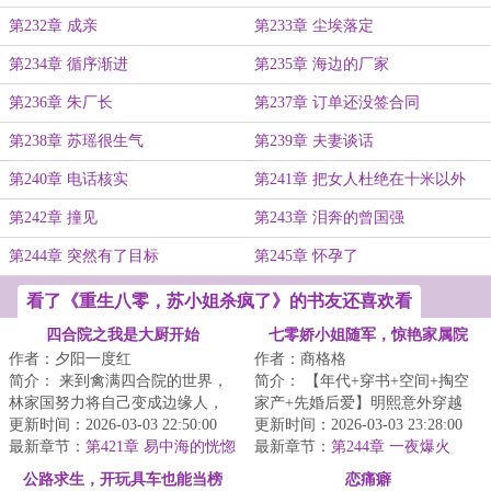
第232章 成亲
第233章 尘埃落定
第234章 循序渐进
第235章 海边的厂家
第236章 朱厂长
第237章 订单还没签合同
第238章 苏瑶很生气
第239章 夫妻谈话
第240章 电话核实
第241章 把女人杜绝在十米以外
第242章 撞见
第243章 泪奔的曾国强
第244章 突然有了目标
第245章 怀孕了
看了《重生八零，苏小姐杀疯了》的书友还喜欢看
四合院之我是大厨开始
七零娇小姐随军，惊艳家属院
作者：夕阳一度红
作者：商格格
简介： 来到禽满四合院的世界，
简介： 【年代+穿书+空间+掏空
林家国努力将自己变成边缘人，
家产+先婚后爱】明熙意外穿越
过好自己的小日子就行。
更新时间：2026-03-03 22:50:00
了，成了年代文里肤白貌美，明
更新时间：2026-03-03 23:28:00
<...
最新章节：
第421章 易中海的恍惚
艳动...
最新章节：
第244章 一夜爆火
公路求生，开玩具车也能当榜
恋痛癖