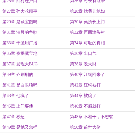
第25章 回村迁户口
第26章 村长有点晕
第27章 孙大花闹事
第28章 找我儿媳妇
第29章 是藏宝图吗
第30章 吴所长上门
第31章 清晨的争吵
第32章 再回津头村
第33章 干脆用广播
第34章 可耻的真相
第35章 夜探藏宝地
第36章 出口气
第37章 发现大BUG
第38章 发大财
第39章 齐刷刷的
第40章 江铜回来了
第41章 是白眼狼吗
第42章 江铜被打
第43章 他疯了
第44章 被骗了
第45章 上门要债
第46章 不服就打
第47章 秒怂
第48章 不相干，不想管
第49章 是她又怎样
第50章 前世大佬