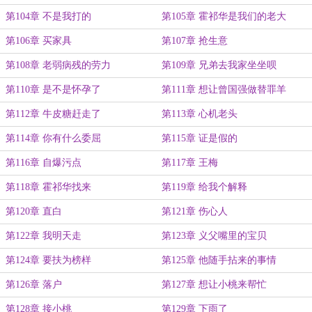
第104章 不是我打的
第105章 霍祁华是我们的老大
第106章 买家具
第107章 抢生意
第108章 老弱病残的劳力
第109章 兄弟去我家坐坐呗
第110章 是不是怀孕了
第111章 想让曾国强做替罪羊
第112章 牛皮糖赶走了
第113章 心机老头
第114章 你有什么委屈
第115章 证是假的
第116章 自爆污点
第117章 王梅
第118章 霍祁华找来
第119章 给我个解释
第120章 直白
第121章 伤心人
第122章 我明天走
第123章 义父嘴里的宝贝
第124章 要扶为榜样
第125章 他随手拈来的事情
第126章 落户
第127章 想让小桃来帮忙
第128章 接小桃
第129章 下雨了