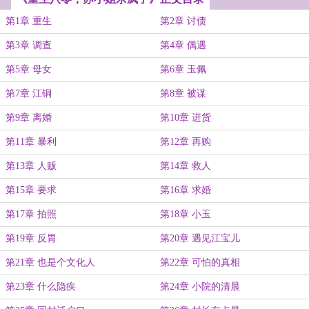
第1章 重生
第2章 讨债
第3章 调查
第4章 偶遇
第5章 母女
第6章 玉佩
第7章 江铜
第8章 被谋
第9章 离婚
第10章 进货
第11章 暴利
第12章 再购
第13章 人贩
第14章 救人
第15章 要求
第16章 求婚
第17章 拍照
第18章 小玉
第19章 反胃
第20章 遇见江宝儿
第21章 也是个文化人
第22章 可怕的真相
第23章 什么隐疾
第24章 小院的清晨