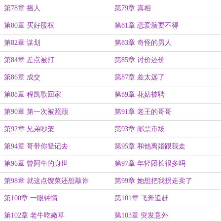
第78章 摇人
第79章 真相
第80章 买好股权
第81章 恋爱脑要不得
第82章 谋划
第83章 奇怪的男人
第84章 差点被打
第85章 讨价还价
第86章 成交
第87章 差太远了
第88章 程凯歌回家
第89章 花姑被聘
第90章 第一次被照顾
第91章 老王的哥哥
第92章 兄弟吵架
第93章 邮票市场
第94章 哥带你登记去
第95章 和他离婚跟我走
第96章 曾阿牛的身世
第97章 年轻团长很多吗
第98章 就这点馊菜还想敲诈
第99章 她想把我拐走卖了
第100章 一眼钟情
第101章 飞奔追赶
第102章 老牛吃嫩草
第103章 突发意外