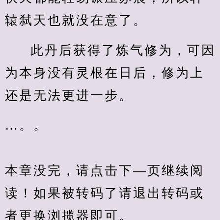
辕弑天也就没在意了。
此丹后获得了炼气修为，可因
为本身没有灵根在日后，修为上
还是无法更进一步。
…。。
本章没完，请点击下—页继续阅
读！如果被转码了请退出转码或
者更换浏揽器即可。