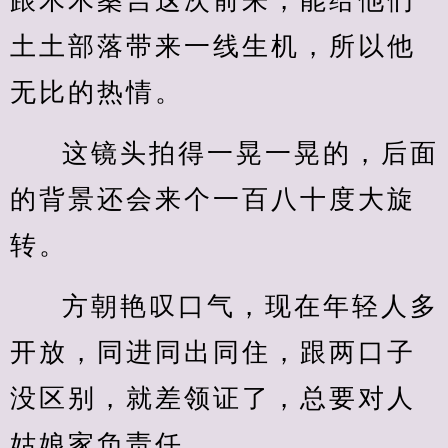
跟木木桑吉这次前来，能给他们
土土部落带来一线生机，所以他
无比的热情。
这镜头拍得一晃一晃的，后面
的背景还会来个一百八十度大旋
转。
方朝艳叹口气，现在年轻人多
开放，同进同出同住，跟两口子
没区别，就差领证了，总要对人
姑娘家负责任。