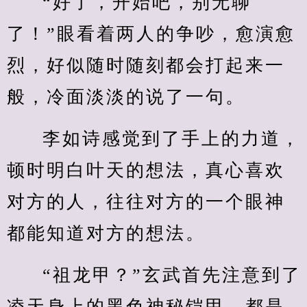
“好了，开始吧，别无聊
了！”眼看着两人的争吵，愈演愈
烈，好似随时随刻都会打起来一
般，冷面淡淡的说了一句。
李如诗感觉到了手上的力道，
顿时明白叶天的想法，真心喜欢
对方的人，往往对方的一个眼神
都能知道对方的想法。
“祖龙甲？”玄武首先注意到了
凌天身上的黑色神秘铠甲，都是