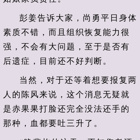
彭姜告诉大家，尚勇平日身体
素质不错，而且组织恢复能力很
强，不会有大问题，至于是否有
后遗症，目前还不好判断。
当然，对于还等着想要报复两
人的陈风来说，这个消息无疑就
是赤果果打脸还完全没法还手的
那种，血都要吐三升了。