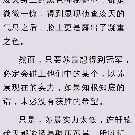
微微一惊，得到显现侦查凌天的
气息之后，脸上更是露出了凝重
之色。
然而，只要苏晨想得到冠军，
必定会碰上他们中的某个，以苏
晨现在的实力，如果知根知底的
话，未必没有获胜的希望。
只是，苏晨实力太低，连轩辕
伏天都能轻易碾压苏晨，所以轩