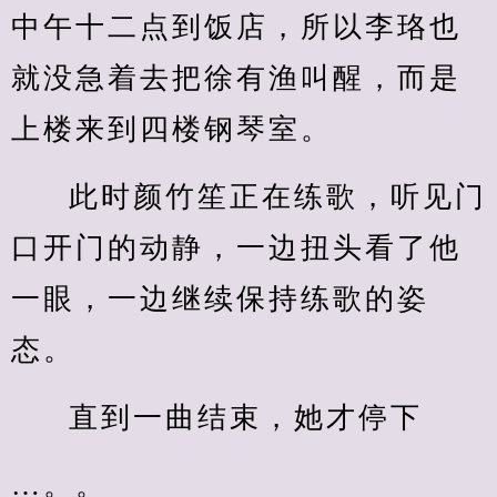
中午十二点到饭店，所以李珞也
就没急着去把徐有渔叫醒，而是
上楼来到四楼钢琴室。
此时颜竹笙正在练歌，听见门
口开门的动静，一边扭头看了他
一眼，一边继续保持练歌的姿
态。
直到一曲结束，她才停下
…。。