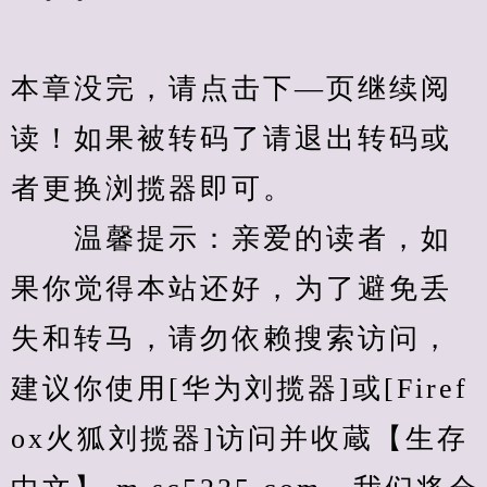
本章没完，请点击下—页继续阅
读！如果被转码了请退出转码或
者更换浏揽器即可。
　　温馨提示：亲爱的读者，如
果你觉得本站还好，为了避免丢
失和转马，请勿依赖搜索访问，
建议你使用[华为刘揽器]或[Firef
ox火狐刘揽器]访问并收蔵【生存