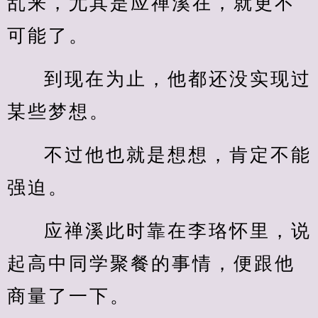
乱来，尤其是应禅溪在，就更不
可能了。
到现在为止，他都还没实现过
某些梦想。
不过他也就是想想，肯定不能
强迫。
应禅溪此时靠在李珞怀里，说
起高中同学聚餐的事情，便跟他
商量了一下。