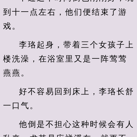
到十一点左右，他们便结束了游
戏。
李珞起身，带着三个女孩子上
楼洗澡，在浴室里又是一阵莺莺
燕燕。
好不容易回到床上，李珞长舒
一口气。
他倒是不担心这种时候会有人