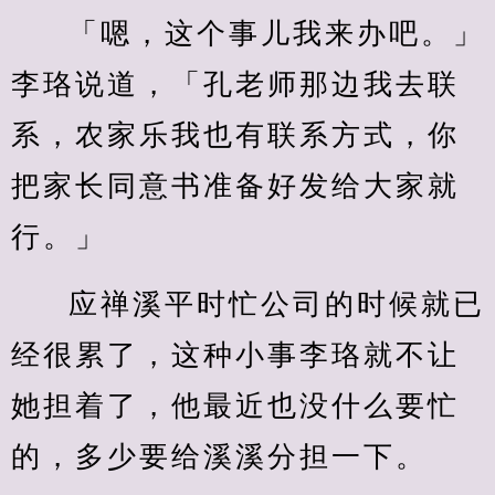
「嗯，这个事儿我来办吧。」
李珞说道，「孔老师那边我去联
系，农家乐我也有联系方式，你
把家长同意书准备好发给大家就
行。」
应禅溪平时忙公司的时候就已
经很累了，这种小事李珞就不让
她担着了，他最近也没什么要忙
的，多少要给溪溪分担一下。