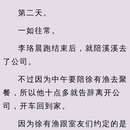
第二天。
一如往常。
李珞晨跑结束后，就陪溪溪去
了公司。
不过因为中午要陪徐有渔去聚
餐，所以他十点多就告辞离开公
司，开车回到家。
因为徐有渔跟室友们约定的是