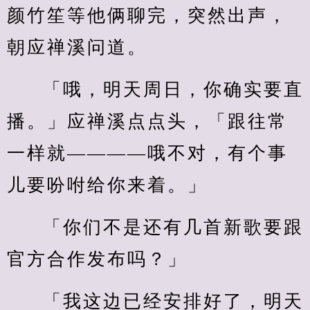
颜竹笙等他俩聊完，突然出声，
朝应禅溪问道。
「哦，明天周日，你确实要直
播。」应禅溪点点头，「跟往常
一样就————哦不对，有个事
儿要吩咐给你来着。」
「你们不是还有几首新歌要跟
官方合作发布吗？」
「我这边已经安排好了，明天