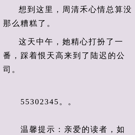
想到这里，周清禾心情总算没
那么糟糕了。
这天中午，她精心打扮了一
番，踩着恨天高来到了陆迟的公
司。
　　55302345。。
　　温馨提示：亲爱的读者，如