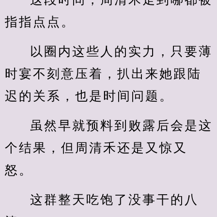
指指点点。
以圈内这些人的实力，只要薄
时宴不刻意压着，扒出来她跟陆
迟的关系，也是时间问题。
虽然早就预料到败露后会是这
个结果，但周清禾还是又惊又
怒。
这群整天吃饱了没事干的八