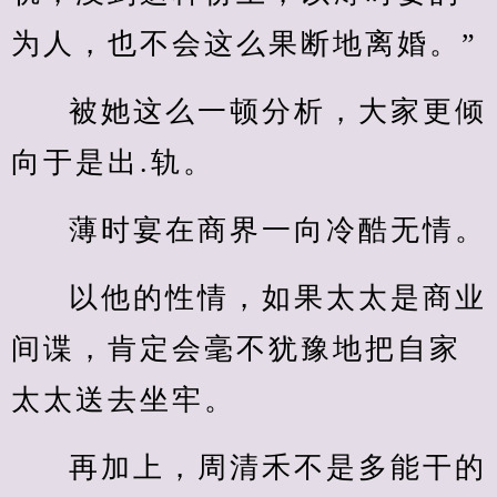
为人，也不会这么果断地离婚。”
被她这么一顿分析，大家更倾
向于是出.轨。
薄时宴在商界一向冷酷无情。
以他的性情，如果太太是商业
间谍，肯定会毫不犹豫地把自家
太太送去坐牢。
再加上，周清禾不是多能干的