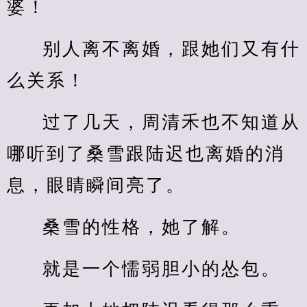
婆！
别人离不离婚，跟她们又有什
么关系！
过了几天，周清禾也不知道从
哪听到了桑雪跟陆迟也离婚的消
息，眼睛瞬间亮了。
桑雪的性格，她了解。
就是一个懦弱胆小的怂包。