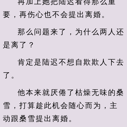
再加上她把陆迟看得那么重
要，再伤心也不会提出离婚。
那么问题来了，为什么两人还
是离了？
肯定是陆迟不想自欺欺人下去
了。
他本来就厌倦了枯燥无味的桑
雪，打算趁此机会随心而为，主
动跟桑雪提出离婚。