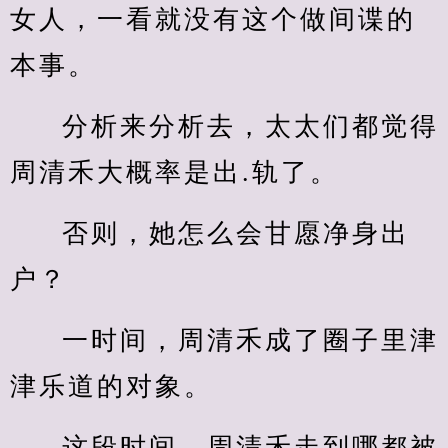
女人，一看就没有这个做间谍的
本事。
分析来分析去，太太们都觉得
周清禾大概率是出.轨了。
否则，她怎么会甘愿净身出
户？
一时间，周清禾成了圈子里津
津乐道的对象。
这段时间，周清禾走到哪都被