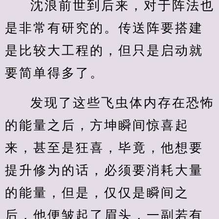
沈浪前世到后来，对于阵法也
是非常有研究的。传送阵要搭建
是比较大工程的，但只是启动就
要简单得多了。
发现了这些飞虫体内存在恐怖
的能量之后，方坤瞬间惊喜起
来，甚至是狂喜，毕竟，他想要
提升修为的话，必须要消耗大量
的能量，但是，仅仅是瞬间之
后，他便皱起了眉头，一副若有