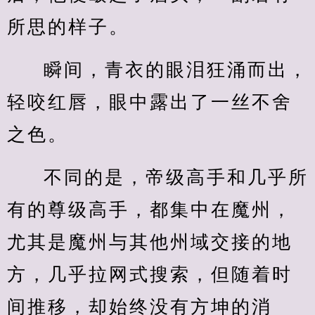
所思的样子。
瞬间，青衣的眼泪狂涌而出，
轻咬红唇，眼中露出了一丝不舍
之色。
不同的是，帝级高手和几乎所
有的尊级高手，都集中在魔州，
尤其是魔州与其他州域交接的地
方，几乎拉网式搜索，但随着时
间推移，却始终没有方坤的消