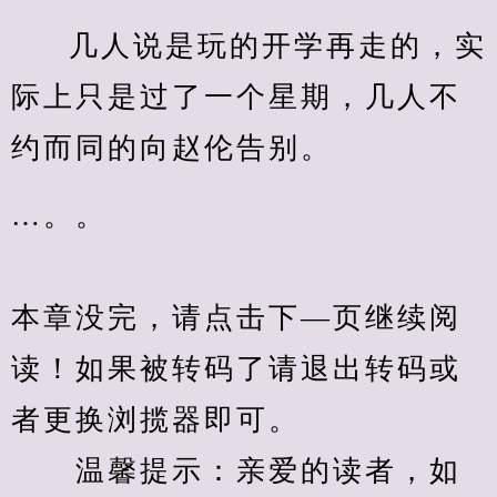
几人说是玩的开学再走的，实
际上只是过了一个星期，几人不
约而同的向赵伦告别。
…。。
本章没完，请点击下—页继续阅
读！如果被转码了请退出转码或
者更换浏揽器即可。
　　温馨提示：亲爱的读者，如