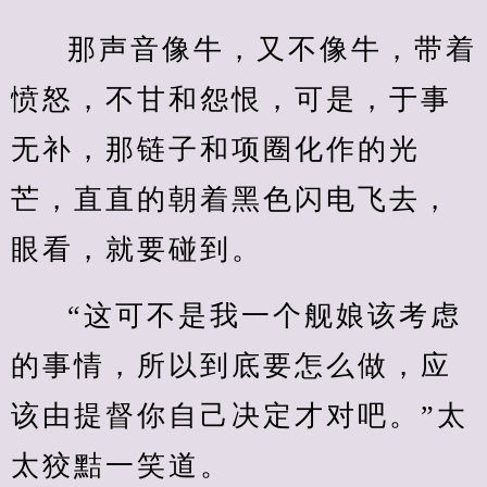
那声音像牛，又不像牛，带着
愤怒，不甘和怨恨，可是，于事
无补，那链子和项圈化作的光
芒，直直的朝着黑色闪电飞去，
眼看，就要碰到。
“这可不是我一个舰娘该考虑
的事情，所以到底要怎么做，应
该由提督你自己决定才对吧。”太
太狡黠一笑道。