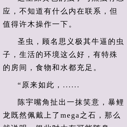
应，不知道有什么内在联系，但
值得许木操作一下。
圣虫，顾名思义极其牛逼的虫
子，生活的环境这么好，有特殊
的房间，食物和水都充足。
“原来如此，......
陈宇嘴角扯出一抹笑意，暴鲤
龙既然佩戴上了mega之石，那么