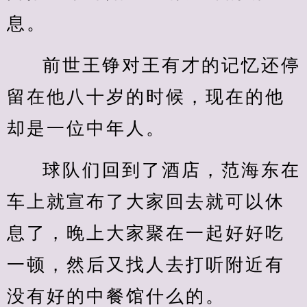
息。
前世王铮对王有才的记忆还停
留在他八十岁的时候，现在的他
却是一位中年人。
球队们回到了酒店，范海东在
车上就宣布了大家回去就可以休
息了，晚上大家聚在一起好好吃
一顿，然后又找人去打听附近有
没有好的中餐馆什么的。