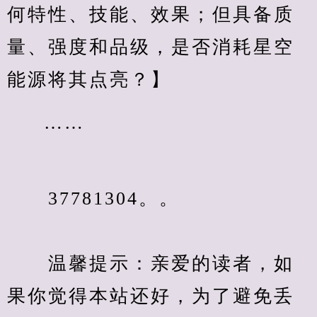
何特性、技能、效果；但具备质
量、强度和品级，是否消耗星空
能源将其点亮？】
……
　　37781304。。
　　温馨提示：亲爱的读者，如
果你觉得本站还好，为了避免丢