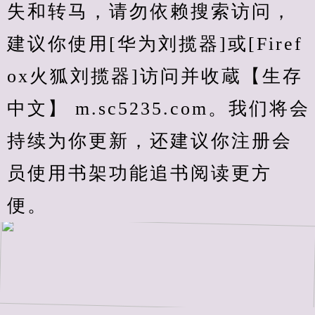
失和转马，请勿依赖搜索访问，
建议你使用[华为刘揽器]或[Firef
ox火狐刘揽器]访问并收蔵【生存
中文】 m.sc5235.com。我们将会
持续为你更新，还建议你注册会
员使用书架功能追书阅读更方
便。