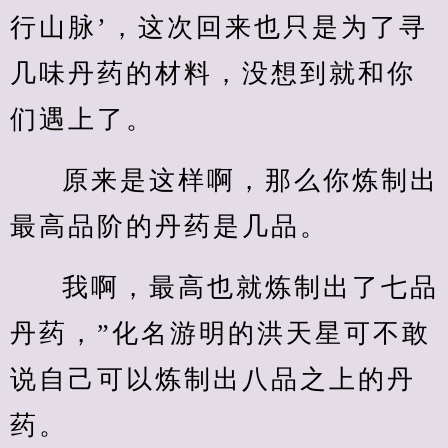
行山脉’，这次回来也只是为了寻
几味丹药的材料，没想到就和你
们遇上了。
原来是这样啊，那么你炼制出
最高品阶的丹药是几品。
我啊，最高也就炼制出了七品
丹药，”化名游明的洪天星可不敢
说自己可以炼制出八品之上的丹
药。