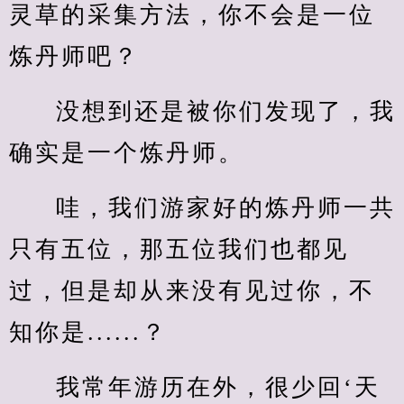
灵草的采集方法，你不会是一位
炼丹师吧？
没想到还是被你们发现了，我
确实是一个炼丹师。
哇，我们游家好的炼丹师一共
只有五位，那五位我们也都见
过，但是却从来没有见过你，不
知你是......？
我常年游历在外，很少回‘天