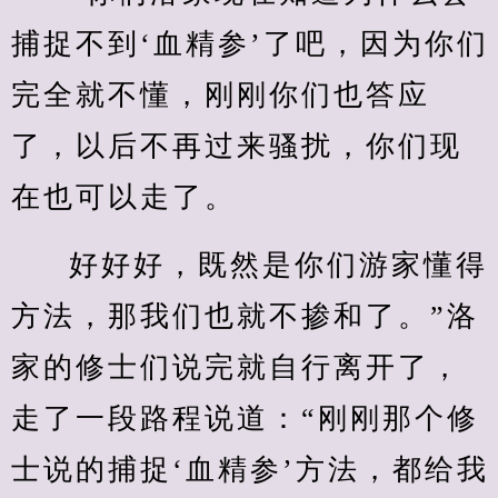
捕捉不到‘血精参’了吧，因为你们
完全就不懂，刚刚你们也答应
了，以后不再过来骚扰，你们现
在也可以走了。
好好好，既然是你们游家懂得
方法，那我们也就不掺和了。”洛
家的修士们说完就自行离开了，
走了一段路程说道：“刚刚那个修
士说的捕捉‘血精参’方法，都给我