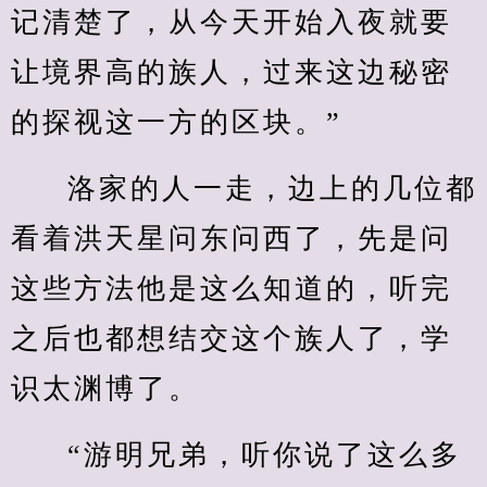
记清楚了，从今天开始入夜就要
让境界高的族人，过来这边秘密
的探视这一方的区块。”
洛家的人一走，边上的几位都
看着洪天星问东问西了，先是问
这些方法他是这么知道的，听完
之后也都想结交这个族人了，学
识太渊博了。
“游明兄弟，听你说了这么多