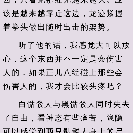
该是越来越靠近这边，龙迹紧握
着拳头做出随时出击的架势。
听了他的话，我感觉大可以放
心，这个东西并不一定是会伤害
人的，如果正儿八经碰上那些会
伤害人的，我才会比较头疼吧？
白骷髅人与黑骷髅人同时失去
了自由，看神态有些痛苦，隐隐
可以感觉到两只骷髅人身上的尸