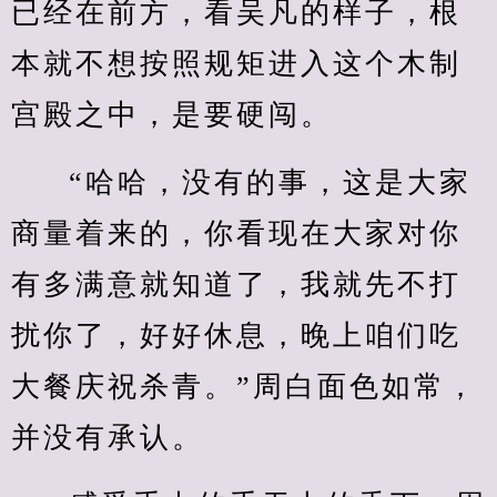
已经在前方，看吴凡的样子，根
本就不想按照规矩进入这个木制
宫殿之中，是要硬闯。
“哈哈，没有的事，这是大家
商量着来的，你看现在大家对你
有多满意就知道了，我就先不打
扰你了，好好休息，晚上咱们吃
大餐庆祝杀青。”周白面色如常，
并没有承认。