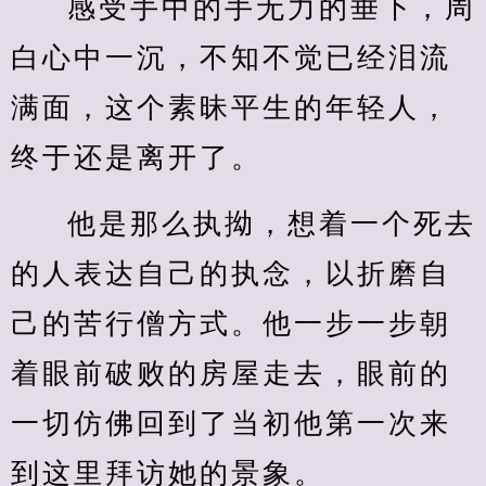
感受手中的手无力的垂下，周
白心中一沉，不知不觉已经泪流
满面，这个素昧平生的年轻人，
终于还是离开了。
他是那么执拗，想着一个死去
的人表达自己的执念，以折磨自
己的苦行僧方式。他一步一步朝
着眼前破败的房屋走去，眼前的
一切仿佛回到了当初他第一次来
到这里拜访她的景象。