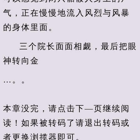
气，正在慢慢地流入风烈与风暴
的身体里面。
三个院长面面相觑，最后把眼
神转向金
…。。
本章没完，请点击下—页继续阅
读！如果被转码了请退出转码或
者更换浏揽器即可。