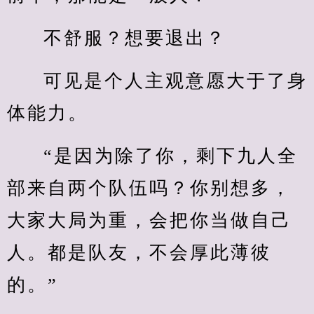
不舒服？想要退出？
可见是个人主观意愿大于了身
体能力。
“是因为除了你，剩下九人全
部来自两个队伍吗？你别想多，
大家大局为重，会把你当做自己
人。都是队友，不会厚此薄彼
的。”