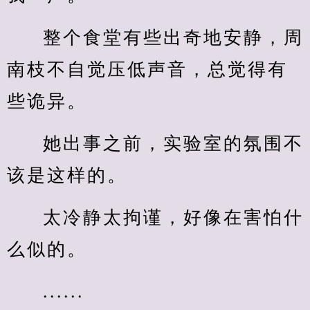
整个食堂有些出奇地安静，周
南枝不自觉压低声音，总觉得有
些诡异。
她出事之前，实验室的氛围不
该是这样的。
太冷静太拘谨，好像在害怕什
么似的。
......