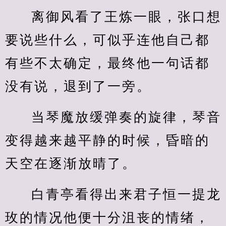
离御风看了王炼一眼，张口想
要说些什么，可似乎连他自己都
有些不太确定，最终他一句话都
没有说，退到了一旁。
当琴魔放缓弹奏的旋律，琴音
变得越来越平静的时候，昏暗的
天空在逐渐放晴了。
白青亭看得出来君子恒一提龙
玫的情况他便十分沮丧的情绪，