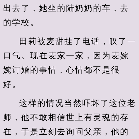
出去了，她坐的陆奶奶的车，去
的学校。
田莉被麦甜挂了电话，叹了一
口气。现在麦家一家，因为麦婉
婉订婚的事情，心情都不是很
好。
这样的情况当然吓坏了这位老
师，他不敢相信世上有灵魂的存
在，于是立刻去询问父亲，他的