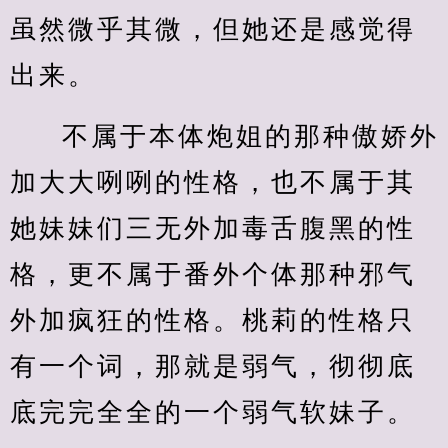
虽然微乎其微，但她还是感觉得
出来。
不属于本体炮姐的那种傲娇外
加大大咧咧的性格，也不属于其
她妹妹们三无外加毒舌腹黑的性
格，更不属于番外个体那种邪气
外加疯狂的性格。桃莉的性格只
有一个词，那就是弱气，彻彻底
底完完全全的一个弱气软妹子。