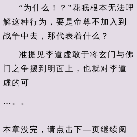
“为什么！？”花眠根本无法理
解这种行为，要是帝尊不加入到
战争中去，那代表着什么？
准提见李道虚敢于将玄门与佛
门之争摆到明面上，也就对李道
虚的可
…。。
本章没完，请点击下—页继续阅