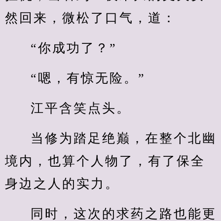
然回来，微松了口气，道：
“你成功了？”
“嗯，有惊无险。”
江平含笑点头。
当修为踏足绝巅，在整个北幽
境内，也算个人物了，有了保全
身边之人的实力。
同时，这次的求药之路也能更