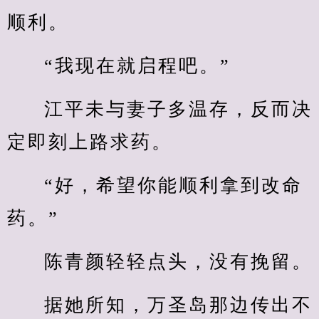
顺利。
“我现在就启程吧。”
江平未与妻子多温存，反而决
定即刻上路求药。
“好，希望你能顺利拿到改命
药。”
陈青颜轻轻点头，没有挽留。
据她所知，万圣岛那边传出不