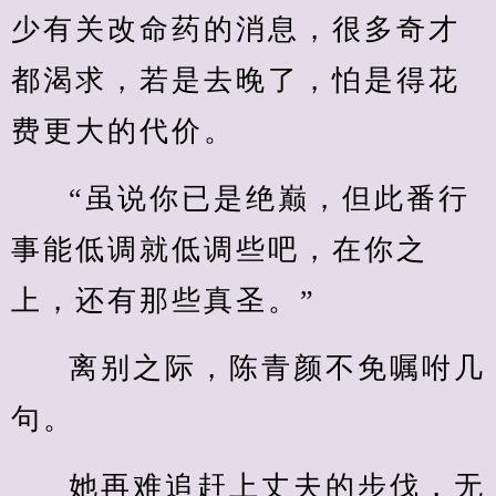
少有关改命药的消息，很多奇才
都渴求，若是去晚了，怕是得花
费更大的代价。
“虽说你已是绝巅，但此番行
事能低调就低调些吧，在你之
上，还有那些真圣。”
离别之际，陈青颜不免嘱咐几
句。
她再难追赶上丈夫的步伐，无