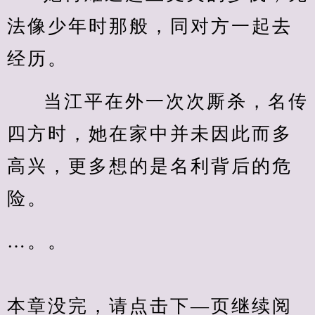
法像少年时那般，同对方一起去
经历。
当江平在外一次次厮杀，名传
四方时，她在家中并未因此而多
高兴，更多想的是名利背后的危
险。
…。。
本章没完，请点击下—页继续阅