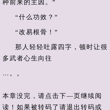
种前来的主因。”
“什么功效？”
“改易根骨！”
那人轻轻吐露四字，顿时让很
多武者心生向往
…。。
本章没完，请点击下—页继续阅
读！如果被转码了请退出转码或