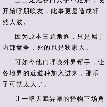
当三龙见各自人手不足后，便
开始呼朋唤友，此事更是造成轩
然大波。
因为原本三龙角逐，只是属于
内部竞争，死的也是狄家人。
可如今他们呼唤外界帮手，让
各地界的近道种加入进来，那乐
子可就太大了。
让一群天赋异禀的怪物下场角