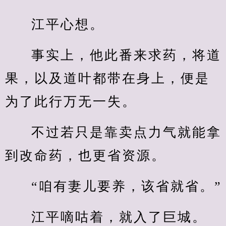
江平心想。
事实上，他此番来求药，将道
果，以及道叶都带在身上，便是
为了此行万无一失。
不过若只是靠卖点力气就能拿
到改命药，也更省资源。
“咱有妻儿要养，该省就省。”
江平嘀咕着，就入了巨城。