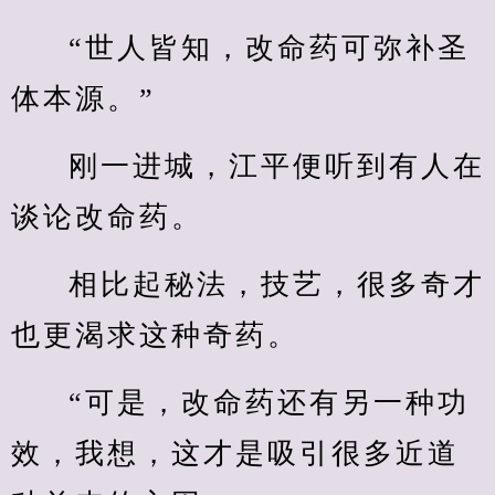
“世人皆知，改命药可弥补圣
体本源。”
刚一进城，江平便听到有人在
谈论改命药。
相比起秘法，技艺，很多奇才
也更渴求这种奇药。
“可是，改命药还有另一种功
效，我想，这才是吸引很多近道