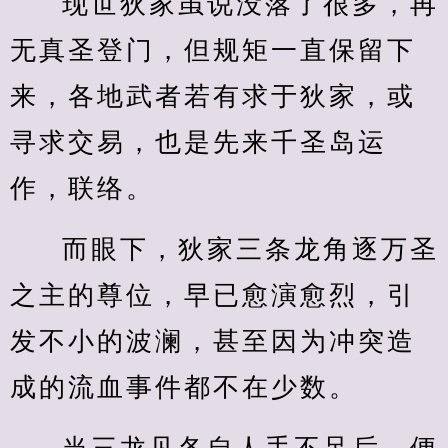
现世狄家虽说没落了很多，再
无真圣登门，但规矩一直保留下
来，各地武者若有求于狄家，或
寻求交易，也是先来千圣岛运
作，联络。
而眼下，狄家三条龙角逐万圣
之主的尊位，早已愈演愈烈，引
发不小的波澜，甚至因为冲突造
成的流血事件都不在少数。