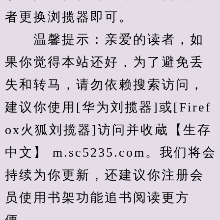
者更换浏揽器即可。
　　温馨提示：亲爱的读者，如
果你觉得本站还好，为了避免丢
失和转马，请勿依赖搜索访问，
建议你使用[华为刘揽器]或[Firef
ox火狐刘揽器]访问并收蔵【生存
中文】 m.sc5235.com。我们将会
持续为你更新，还建议你注册会
员使用书架功能追书阅读更方