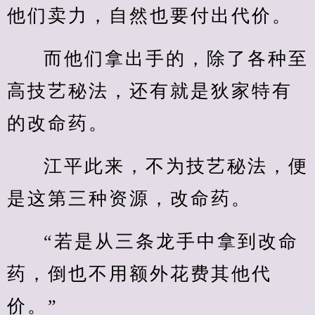
他们卖力，自然也要付出代价。
而他们拿出手的，除了各种至
高技艺秘法，还有就是狄家特有
的改命药。
江平此来，不为技艺秘法，便
是这第三种资源，改命药。
“若是从三条龙手中拿到改命
药，倒也不用额外花费其他代
价。”