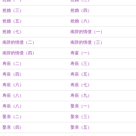
抢婚（三）
抢婚（四）
抢婚（五）
抢婚（六）
抢婚（七）
南辞的情债（一）
南辞的情债（二）
南辞的情债（三）
南辞的情债（四）
寿宴（一）
寿辰（二）
寿辰（三）
寿辰（四）
寿辰（五）
寿辰（六）
寿辰（七）
寿辰（八）
寿辰（九）
寿辰（八）
娶亲（一）
娶亲（二）
娶亲（三）
娶亲（四）
娶亲（五）