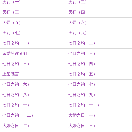
天罚（一）
天罚（二）
天罚（三）
天罚（四）
天罚（五）
天罚（六）
天罚（七）
天罚（八）
七日之约（一）
七日之约（二）
亲爱的读者们
七日之约（三）
七日之约（三）
七日之约（四）
上架感言
七日之约（五）
七日之约（六）
七日之约（七）
七日之约（八）
七日之约（九）
七日之约（十）
七日之约（十一）
七日之约（十二）
大婚之日（一）
大婚之日（二）
大婚之日（三）