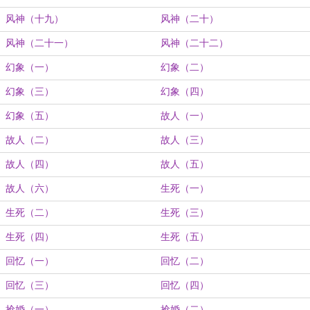
风神（十九）
风神（二十）
风神（二十一）
风神（二十二）
幻象（一）
幻象（二）
幻象（三）
幻象（四）
幻象（五）
故人（一）
故人（二）
故人（三）
故人（四）
故人（五）
故人（六）
生死（一）
生死（二）
生死（三）
生死（四）
生死（五）
回忆（一）
回忆（二）
回忆（三）
回忆（四）
抢婚（一）
抢婚（二）