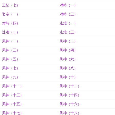
王妃（七）
对峙（一）
娶亲（一）
对峙（三）
对峙（四）
逃难（一）
逃难（二）
逃难（三）
风神（一）
风神（二）
风神（三）
风神（四）
风神（五）
风神（六）
风神（七）
风神（八）
风神（九）
风神（十）
风神（十一）
风神（十二）
风神（十三）
风神（十四）
风神（十五）
风神（十六）
风神（十七）
风神（十八）