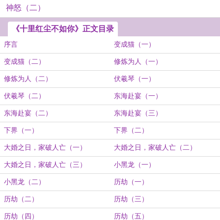
神怒（二）
《十里红尘不如你》正文目录
序言
变成猫（一）
变成猫（二）
修炼为人（一）
修炼为人（二）
伏羲琴（一）
伏羲琴（二）
东海赴宴（一）
东海赴宴（二）
东海赴宴（三）
下界（一）
下界（二）
大婚之日，家破人亡（一）
大婚之日，家破人亡（二）
大婚之日，家破人亡（三）
小黑龙（一）
小黑龙（二）
历劫（一）
历劫（二）
历劫（三）
历劫（四）
历劫（五）