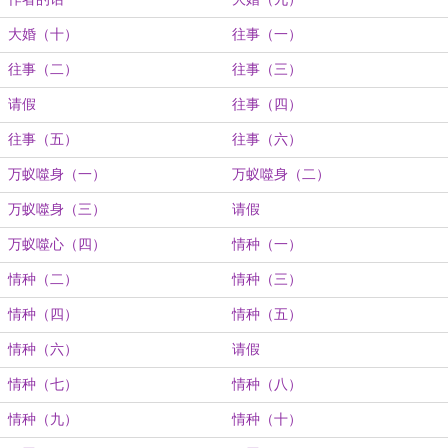
大婚（十）
往事（一）
往事（二）
往事（三）
请假
往事（四）
往事（五）
往事（六）
万蚁噬身（一）
万蚁噬身（二）
万蚁噬身（三）
请假
万蚁噬心（四）
情种（一）
情种（二）
情种（三）
情种（四）
情种（五）
情种（六）
请假
情种（七）
情种（八）
情种（九）
情种（十）