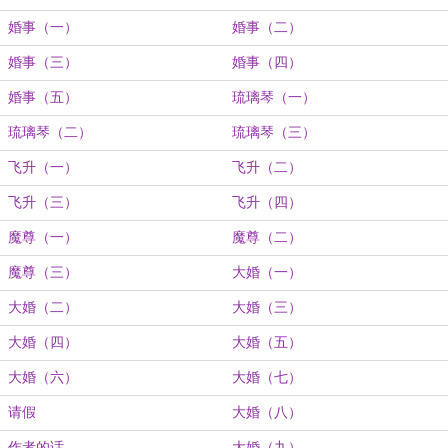
婚事（一）
婚事（二）
婚事（三）
婚事（四）
婚事（五）
琉璃琴（一）
琉璃琴（二）
琉璃琴（三）
飞升（一）
飞升（二）
飞升（三）
飞升（四）
魔尊（一）
魔尊（二）
魔尊（三）
大婚（一）
大婚（二）
大婚（三）
大婚（四）
大婚（五）
大婚（六）
大婚（七）
请假
大婚（八）
作者的话
大婚（九）