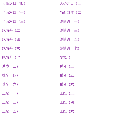
大婚之日（四）
大婚之日（五）
当面对质（一）
当面对质（二）
当面对质（三）
绝情丹（一）
绝情丹（二）
绝情丹（三）
绝情丹（四）
绝情丹（五）
绝情丹（六）
绝情丹（七）
绝情丹（七）
梦境（一）
梦境（二）
暖兮（三）
暖兮（四）
暖兮（五）
慕兮（六）
暖兮（六）
王妃（一）
王妃（二）
王妃（三）
王妃（四）
王妃（五）
王妃（六）