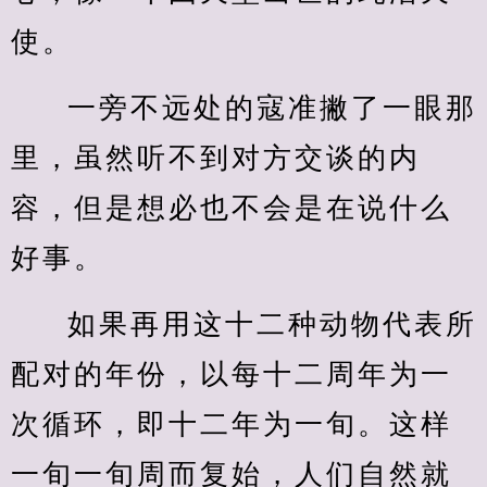
使。
一旁不远处的寇准撇了一眼那
里，虽然听不到对方交谈的内
容，但是想必也不会是在说什么
好事。
如果再用这十二种动物代表所
配对的年份，以每十二周年为一
次循环，即十二年为一旬。这样
一旬一旬周而复始，人们自然就