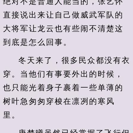
绝对不是普通人能当的，张艺怀
直接说出来让自己做威武军队的
大将军让龙云也有些闹不清楚这
到底是怎么回事。
冬天来了，很多民众都没有衣
穿。当他们有事要外出的时候，
也只能光着身子裹着一些单薄的
树叶急匆匆穿梭在凛冽的寒风
里。