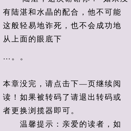
有陆湛和水晶的配合，他不可能
这般轻易地诈死，也不会成功地
从上面的眼底下
…。。
本章没完，请点击下—页继续阅
读！如果被转码了请退出转码或
者更换浏揽器即可。
　　温馨提示：亲爱的读者，如