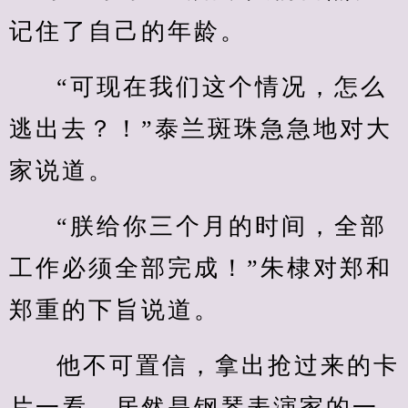
记住了自己的年龄。
“可现在我们这个情况，怎么
逃出去？！”泰兰斑珠急急地对大
家说道。
“朕给你三个月的时间，全部
工作必须全部完成！”朱棣对郑和
郑重的下旨说道。
他不可置信，拿出抢过来的卡
片一看，居然是钢琴表演家的一