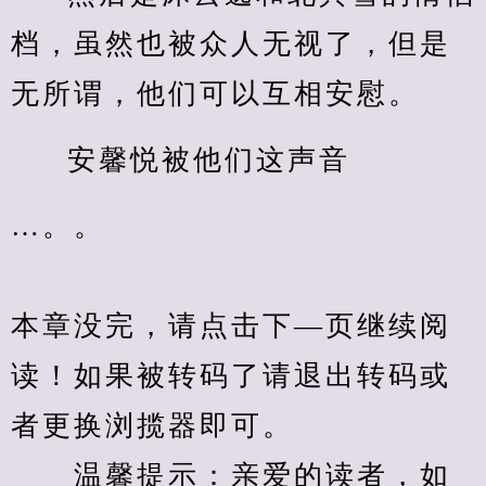
档，虽然也被众人无视了，但是
无所谓，他们可以互相安慰。
安馨悦被他们这声音
…。。
本章没完，请点击下—页继续阅
读！如果被转码了请退出转码或
者更换浏揽器即可。
　　温馨提示：亲爱的读者，如