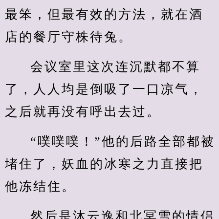
最笨，但最有效的方法，就在酒
店的餐厅守株待兔。
会议室里这次连沉默都不算
了，人人均是倒吸了一口凉气，
之后就再没有呼出去过。
“噗噗噗！”他的后路全部都被
堵住了，妖血的冰寒之力直接把
他冻结住。
然后是沐云逸和北冥雪的情侣