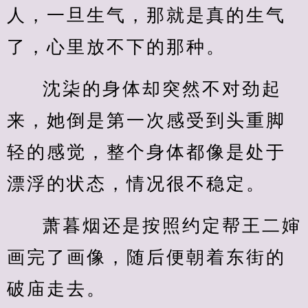
人，一旦生气，那就是真的生气
了，心里放不下的那种。
沈柒的身体却突然不对劲起
来，她倒是第一次感受到头重脚
轻的感觉，整个身体都像是处于
漂浮的状态，情况很不稳定。
萧暮烟还是按照约定帮王二婶
画完了画像，随后便朝着东街的
破庙走去。