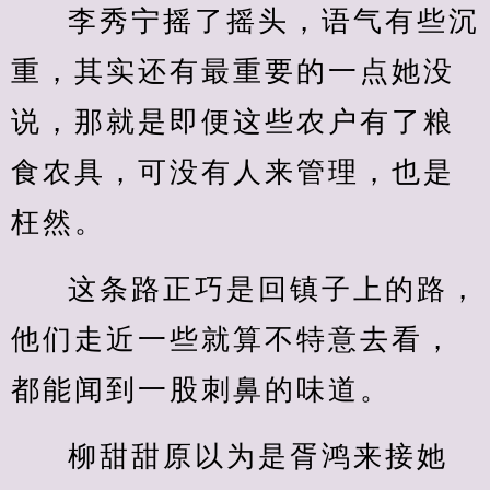
李秀宁摇了摇头，语气有些沉
重，其实还有最重要的一点她没
说，那就是即便这些农户有了粮
食农具，可没有人来管理，也是
枉然。
这条路正巧是回镇子上的路，
他们走近一些就算不特意去看，
都能闻到一股刺鼻的味道。
柳甜甜原以为是胥鸿来接她