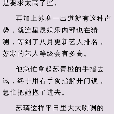
是要求太高了些。
再加上苏寒一出道就有这种声
势，就连星辰娱乐内部也在猜
测，等到了八月更新艺人排名，
苏寒的艺人等级会有多高。
他急忙拿起苏青橙的手指去
试，终于用右手食指解开门锁，
急忙把她抱了进去。
苏璃这样平日里大大咧咧的