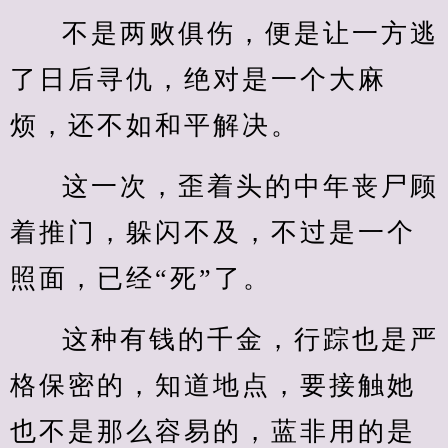
不是两败俱伤，便是让一方逃
了日后寻仇，绝对是一个大麻
烦，还不如和平解决。
这一次，歪着头的中年丧尸顾
着推门，躲闪不及，不过是一个
照面，已经“死”了。
这种有钱的千金，行踪也是严
格保密的，知道地点，要接触她
也不是那么容易的，蓝非用的是