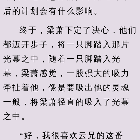
后的计划会有什么影响。
终于，梁萧下定了决心，他们
都迈开步子，将一只脚踏入那片
光幕之中，随着一只脚踏入光
幕，梁萧感觉，一股强大的吸力
牵扯着他，像是要吸出他的灵魂
一般，将梁萧径直的吸入了光幕
之中。
“好，我很喜欢云兄的这番