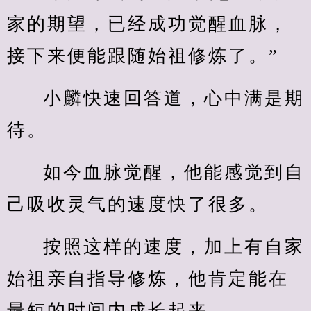
家的期望，已经成功觉醒血脉，
接下来便能跟随始祖修炼了。”
小麟快速回答道，心中满是期
待。
如今血脉觉醒，他能感觉到自
己吸收灵气的速度快了很多。
按照这样的速度，加上有自家
始祖亲自指导修炼，他肯定能在
最短的时间内成长起来。