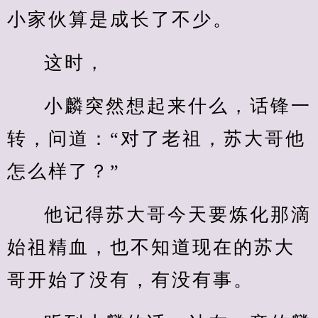
小家伙算是成长了不少。
这时，
小麟突然想起来什么，话锋一
转，问道：“对了老祖，苏大哥他
怎么样了？”
他记得苏大哥今天要炼化那滴
始祖精血，也不知道现在的苏大
哥开始了没有，有没有事。