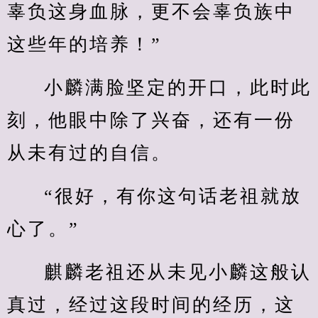
辜负这身血脉，更不会辜负族中
这些年的培养！”
小麟满脸坚定的开口，此时此
刻，他眼中除了兴奋，还有一份
从未有过的自信。
“很好，有你这句话老祖就放
心了。”
麒麟老祖还从未见小麟这般认
真过，经过这段时间的经历，这