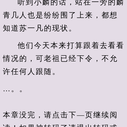
听到小麟的话，站在一旁的麟
青几人也是纷纷围了上来，都想
知道苏一凡的现状。
他们今天本来打算跟着去看看
情况的，可老祖已经下令，不允
许任何人跟随。
…。。
本章没完，请点击下—页继续阅