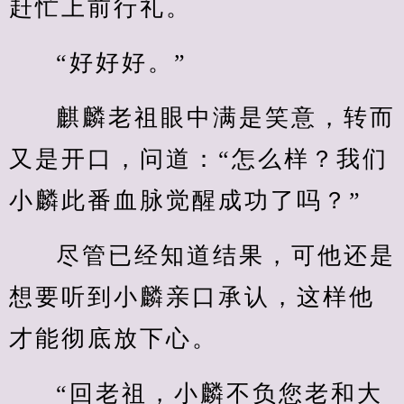
赶忙上前行礼。
“好好好。”
麒麟老祖眼中满是笑意，转而
又是开口，问道：“怎么样？我们
小麟此番血脉觉醒成功了吗？”
尽管已经知道结果，可他还是
想要听到小麟亲口承认，这样他
才能彻底放下心。
“回老祖，小麟不负您老和大