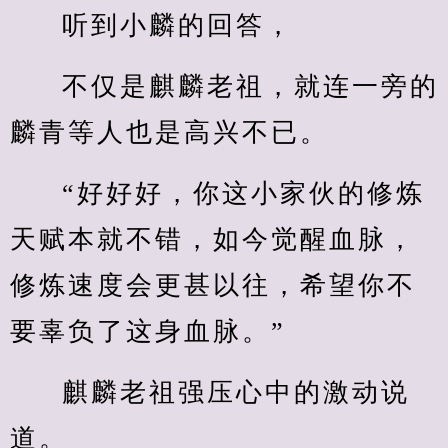
听到小麟的回答，
不仅是麒麟老祖，就连一旁的
麟青等人也是高兴不已。
“好好好，你这小家伙的修炼
天赋本就不错，如今觉醒血脉，
修炼速度会更甚以往，希望你不
要辜负了这身血脉。”
麒麟老祖强压心中的激动说
道。