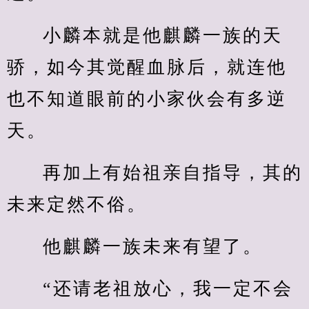
小麟本就是他麒麟一族的天
骄，如今其觉醒血脉后，就连他
也不知道眼前的小家伙会有多逆
天。
再加上有始祖亲自指导，其的
未来定然不俗。
他麒麟一族未来有望了。
“还请老祖放心，我一定不会