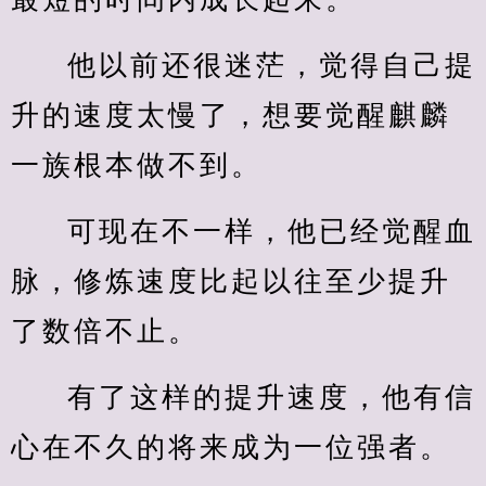
他以前还很迷茫，觉得自己提
升的速度太慢了，想要觉醒麒麟
一族根本做不到。
可现在不一样，他已经觉醒血
脉，修炼速度比起以往至少提升
了数倍不止。
有了这样的提升速度，他有信
心在不久的将来成为一位强者。