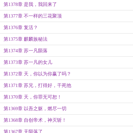
第1378章 是我，我回来了
第1377章 不一样的三花聚顶
第1376章 复活？
第1375章 麒麟族秘法
第1374章 苏一凡陨落
第1373章 苏一凡的女儿
第1372章 天，你以为你赢了吗？
第1371章 苏兄，打得好，干死他
第1370章 天，你罪无可恕！
第1369章 以吾之躯，燃尽一切
第1368章 自创帝术，神灭斩！
第1367章 天陨落了