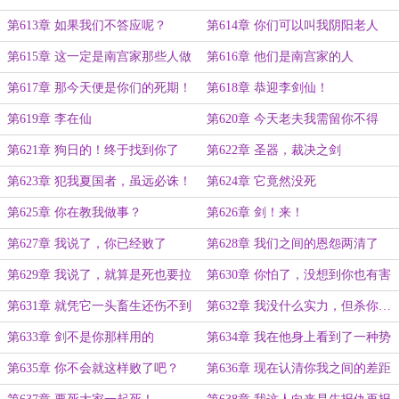
应
会放过
第613章 如果我们不答应呢？
第614章 你们可以叫我阴阳老人
第615章 这一定是南宫家那些人做
第616章 他们是南宫家的人
的
第617章 那今天便是你们的死期！
第618章 恭迎李剑仙！
第619章 李在仙
第620章 今天老夫我需留你不得
第621章 狗日的！终于找到你了
第622章 圣器，裁决之剑
第623章 犯我夏国者，虽远必诛！
第624章 它竟然没死
第625章 你在教我做事？
第626章 剑！来！
第627章 我说了，你已经败了
第628章 我们之间的恩怨两清了
第629章 我说了，就算是死也要拉
第630章 你怕了，没想到你也有害
着你一起
怕的时候
第631章 就凭它一头畜生还伤不到
第632章 我没什么实力，但杀你…
我
足够了
第633章 剑不是你那样用的
第634章 我在他身上看到了一种势
第635章 你不会就这样败了吧？
第636章 现在认清你我之间的差距
了吗？