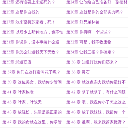
去死了
第23章 还有谁要上来送死的？
第24章 让他给自己准备好一副棺材
第25章 这是你自找的
第26章 这就是你的全部实力吗？
第27章 敢来骚扰苏家者，死！
第28章 好兄弟林铭
第29章 以后少去那种地方，也不怕
第30章 你再啊一个试试？
被吸干了
第31章 你说你，没本事装什么逼
第32章 可是，我不收废物
呢？
第33章 你怎么知道我天下无敌？
第34章 让我三招？你确定？
第35章 武道联盟
第 36 章 知道打扰你们还来？
第 37章 你们在这打发叫花子呢？
第 38 章 灵石
第 39 章 这位美女，我劝你少管闲
第 40 章 就这点实力我劝你最好不
事
要对我出手
第 41 章 叶家族老
第 42 章 杀了就杀了，有什么问题
吗？
第 43 章 叶家，叶战天
第 44 章 喂，我说你小子怎么这么
废物？
第 45 章 放轻松，头晕是很正常的
第 46 章 放了我妹妹，我留你一个
全尸
第 47 章 我的命就在这里，你尽管
第 48 章 谁啊，敢来我苏家撒野？