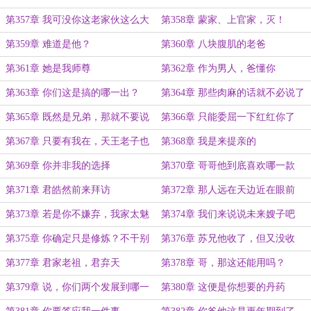
吗？
吗？
第357章 我可没你这老家伙这么大
第358章 蒙家、上官家，灭！
的年纪
第359章 难道是他？
第360章 八块腹肌的老爸
第361章 她是我师尊
第362章 作为男人，爸懂你
第363章 你们这是搞的哪一出？
第364章 那些肉麻的话就不必说了
第365章 既然是兄弟，那就不要说
第366章 只能委屈一下红红你了
那么多
第367章 只要有我在，天王老子也
第368章 我是来提亲的
动不得你们
第369章 你并非我的选择
第370章 哥哥他到底喜欢哪一款
呢？
第371章 君皓然前来拜访
第372章 那人远在天边近在眼前
第373章 若是你不嫌弃，我家太魅
第374章 我们来说说未来嫂子吧
可以做小的
第375章 你确定只是修炼？不干别
第376章 苏兄他收了，但又没收
的？
第377章 君家老祖，君弃天
第378章 哥，那这还能用吗？
第379章 说，你们两个发展到哪一
第380章 这便是你想要的丹药
步了？