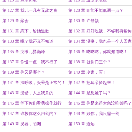
第 125 章 炼制药液
第 126 章 血阴宗老祖
第 127 章 我儿一凡有无敌之资
第 128 章 咱能不能低调一点？
第 129 章 聚会
第 130 章 许舒颜
第 131 章 跪下，给她道歉
第 132 章 好好吃饭，不够我再帮你
夹
第 133 章 哦？我还真不知道
第 134 章 没事，我也是一个人回家
第 135 章 突破元婴巅峰
第 136 章 吃吃吃，你就知道吃！
第 137 章 你慢一点…我不行了
第 138 章 就你们三个？
第 139 章 你又是哪个？
第 140 章 冷家，灭！
第 141 章 深呼吸，头晕是正常的！
第 142 章 把耳朵捡起来！
第 143 章 没错，人是我杀的
第 144 章 是想她了吗？
第 145 章 等下你们看我操作就行
第 146 章 你是来得太急没吃饭吗？
第 147 章 谁教你这么用剑的？
第 148 章 败你，我只需一剑
第 149 章 灵器，陌渊
第 150 章 道远