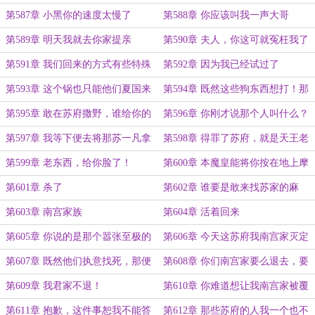
吧
第587章 小黑你的速度太慢了
第588章 你应该叫我一声大哥
第589章 明天我就去你家提亲
第590章 夫人，你这可就冤枉我了
第591章 我们回来的方式有些特殊
第592章 因为我已经试过了
第593章 这个锅也只能他们夏国来
第594章 既然这些狗东西想打！那
背
就陪他们打！
第595章 敢在苏府撒野，谁给你的
第596章 你刚才说那个人叫什么？
勇气？
苏一凡是吧？
第597章 我等下便去将那苏一凡拿
第598章 得罪了苏府，就是天王老
下
子也得死
第599章 老东西，给你脸了！
第600章 本魔皇能将你按在地上摩
擦
第601章 杀了
第602章 谁要是敢来找苏家的麻
烦，那便要做好死的准备
第603章 南宫家族
第604章 活着回来
第605章 你说的是那个嚣张至极的
第606章 今天这苏府我南宫家灭定
家伙吗？
了
第607章 既然他们执意找死，那便
第608章 你们南宫家要么退去，要
让他们出手
么便与我君家一战
第609章 我君家不退！
第610章 你难道想让我南宫家被覆
灭吗
第611章 抱歉，这件事恕我不能答
第612章 那些苏府的人我一个也不