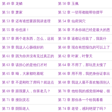
来拿
第 49 章 龙鳞
第 50 章 玉佩
第 51 章 萧家
第 52 章 一切哥都能帮你摆平
第 53 章 还有谁想要跟我讲道理
第 54 章 仙府洞穴
的？
第 55 章 你也滚！
第 56 章 不杀你就已经是最大的恩
赐
第 57 章 两个老东西，怎么，这就
第 58 章 逼都让你装了，我装什
虚了？
么？
第 59 章 我这人心肠很好的
第 60 章 现在有想报仇的可以上了
第 61 章 因为你并没有见过真正的
第 62 章 叶家，叶擎天
强者
第 63 章 该担心的是他们才对
第 64 章 不用了，那玩意太慢了
第 65 章 呦，大家都吃着呢
第 66 章 用不用，我把身份证拿出
来给你确认一下？
第 67 章 不是刚吃了席吗？就这点
第 68 章 我这人最不喜欢勉强别人
力气？
第 69 章 跟我要人，你算老几？
第 70 章 他给我的感觉很神秘，很
恐怖
第 71 章 搜刮灵石
第 72 章 那你杀一个给我看看
第 73 章 阴阳老人
第 74 章 老登，感到绝望了吗？