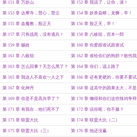
第 151 章 万妖山
第 152 章 我说了，让你，滚！
第 153 章 达摩寺，慧心，慧尘
第 154 章 妖兽焱蟒，龙狮，卒！
第 155 章 血魔教，殷正天
第 156 章 殷正天，卒！
第 157 章 只有战死，没有逃兵！
第 158 章 八岐组，宫本一郎
第 159 章 赐姓
第 160 章 你爱跟谁试跟谁试
第 161 章 八岐组
第 162 章 谁给你们的狗胆？敢伤我
苏家的人？
第 163 章 怎么回事？天怎么黑了？
第 164 章 你们，该上路了
第 165 章 我这人不喜欢一人之下
第 166 章 还有更硬的，你要不要试
试？
第 167 章 化神丹
第 168 章 这其中的因果太大，不是
你我能参与的
第 169 章 你是不是高兴早了？
第 170 章 懒得和你们这些辣鸡争辩
第 171 章 有我在，他们死不了
第 172 章 说你呢，你不服？
第 173 章 联盟大比
第 174 章 联盟大比（二）
第 175 章 联盟大比（三）
第 176 章 他还没赢