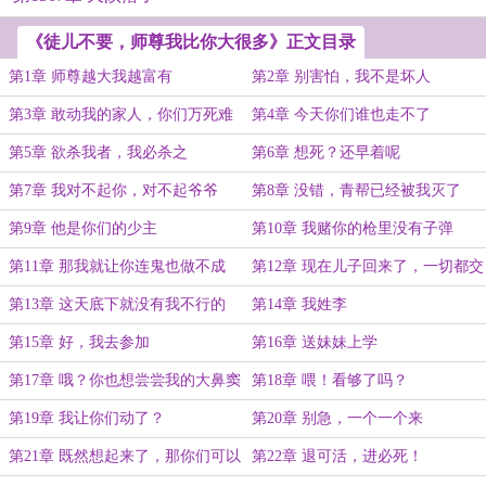
《徒儿不要，师尊我比你大很多》正文目录
第1章 师尊越大我越富有
第2章 别害怕，我不是坏人
第3章 敢动我的家人，你们万死难
第4章 今天你们谁也走不了
赎
第5章 欲杀我者，我必杀之
第6章 想死？还早着呢
第7章 我对不起你，对不起爷爷
第8章 没错，青帮已经被我灭了
第9章 他是你们的少主
第10章 我赌你的枪里没有子弹
第11章 那我就让你连鬼也做不成
第12章 现在儿子回来了，一切都交
给我
第13章 这天底下就没有我不行的
第14章 我姓李
第15章 好，我去参加
第16章 送妹妹上学
第17章 哦？你也想尝尝我的大鼻窦
第18章 喂！看够了吗？
第19章 我让你们动了？
第20章 别急，一个一个来
第21章 既然想起来了，那你们可以
第22章 退可活，进必死！