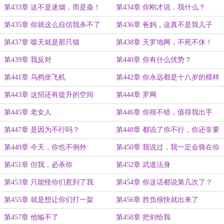
么事冲我来
第433章 这不是迷烟，而是蛊！
第434章 你刚才说，我什么？
第435章 你就这么自信我杀不了
第436章 爸妈，这真不是我儿子
你？
第437章 噬天就是那只猫
第438章 天罗地网，不死不休！
第439章 我反对
第440章 你有什么优势？
第441章 乌鸦坐飞机
第442章 你永远都是十八岁的模样
第443章 这招还有提升的空间
第444章 罗网
第445章 老女人
第446章 你很不错，值得我出手
第447章 是因为不行吗？
第448章 都说了你不行，你还非要
装
第449章 今天，你也不例外
第450章 我说过，我一定会骑在你
身上
第451章 但我，必杀你
第452章 武道法身
第453章 只能怪你们惹到了我
第454章 你这话都说第几次了？
第455章 就是想让你们打一架
第456章 胜负很快就出来了
第457章 他输不了
第458章 把剑给我