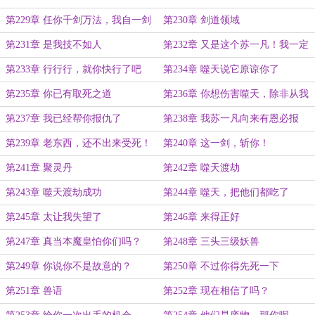
第229章 任你千剑万法，我自一剑
第230章 剑道领域
破之
第231章 是我技不如人
第232章 又是这个苏一凡！我一定
要杀了他！
第233章 行行行，就你快行了吧
第234章 噬天说它原谅你了
第235章 你已有取死之道
第236章 你想伤害噬天，除非从我
身上跨过去
第237章 我已经帮你报仇了
第238章 我苏一凡向来有恩必报
第239章 老东西，还不出来受死！
第240章 这一剑，斩你！
第241章 聚灵丹
第242章 噬天渡劫
第243章 噬天渡劫成功
第244章 噬天，把他们都吃了
第245章 太让我失望了
第246章 来得正好
第247章 真当本魔皇怕你们吗？
第248章 三头三级妖兽
第249章 你说你不是故意的？
第250章 不过你得先死一下
第251章 兽语
第252章 现在相信了吗？