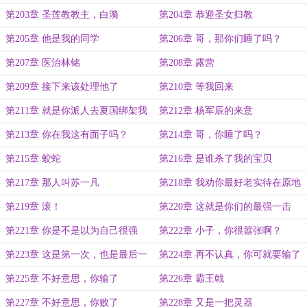
第203章 圣莲教教主，白漪
第204章 恭迎圣女归教
第205章 他是我的同学
第206章 哥，那你们睡了吗？
第207章 医治林铭
第208章 露营
第209章 接下来该处理他了
第210章 等我回来
第211章 就是你派人去夏国绑架我
第212章 杨军辰的来意
的人？
第213章 你在我这有面子吗？
第214章 哥，你睡了吗？
第215章 蛟蛇
第216章 是谁杀了我的宝贝
第217章 那人叫苏一凡
第218章 我劝你最好老实待在原地
第219章 滚！
第220章 这就是你们的最强一击
吗？
第221章 你是不是以为自己很强
第222章 小子，你很嚣张啊？
了？
第223章 这是第一次，也是最后一
第224章 再不认真，你可就要输了
次
第225章 不好意思，你输了
第226章 霸王戟
第227章 不好意思，你败了
第228章 又是一把灵器