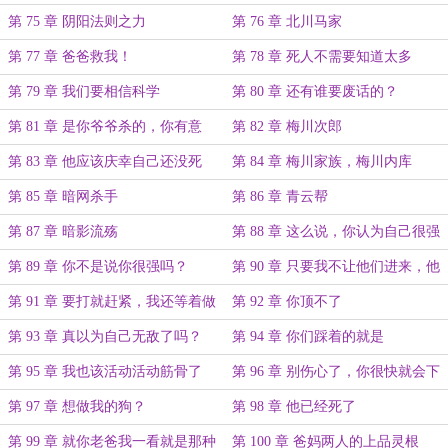
第 75 章 阴阳法则之力
第 76 章 北川马家
第 77 章 爸爸救我！
第 78 章 死人不需要知道太多
第 79 章 我们要相信科学
第 80 章 还有谁要废话的？
第 81 章 是你爷爷杀的，你有意
第 82 章 梅川次郎
见？
第 83 章 他应该庆幸自己还没死
第 84 章 梅川家族，梅川内库
第 85 章 暗网杀手
第 86 章 青云帮
第 87 章 暗影流殇
第 88 章 这么说，你认为自己很强
了？
第 89 章 你不是说你很强吗？
第 90 章 只要我不让他们进来，他
们谁敢！
第 91 章 要打就赶紧，我还等着做
第 92 章 你顶不了
晚饭呢
第 93 章 真以为自己无敌了吗？
第 94 章 你们踩着的就是
第 95 章 我也该活动活动筋骨了
第 96 章 别伤心了，你很快就会下
去见他
第 97 章 想做我的狗？
第 98 章 他已经死了
第 99 章 就你老爸我一看就是那种
第 100 章 爸妈两人的上品灵根