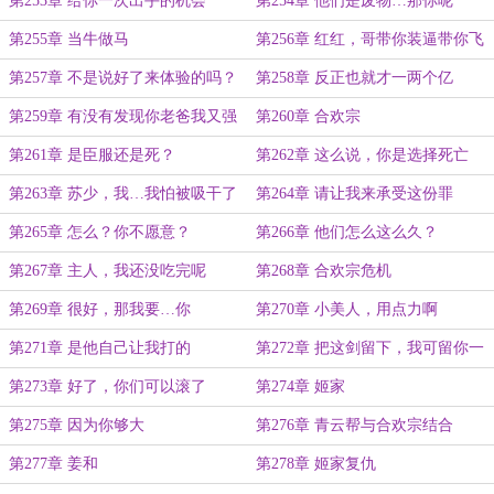
第253章 给你一次出手的机会
第254章 他们是废物…那你呢
第255章 当牛做马
第256章 红红，哥带你装逼带你飞
第257章 不是说好了来体验的吗？
第258章 反正也就才一两个亿
第259章 有没有发现你老爸我又强
第260章 合欢宗
了
第261章 是臣服还是死？
第262章 这么说，你是选择死亡
了？
第263章 苏少，我…我怕被吸干了
第264章 请让我来承受这份罪
第265章 怎么？你不愿意？
第266章 他们怎么这么久？
第267章 主人，我还没吃完呢
第268章 合欢宗危机
第269章 很好，那我要…你
第270章 小美人，用点力啊
第271章 是他自己让我打的
第272章 把这剑留下，我可留你一
命
第273章 好了，你们可以滚了
第274章 姬家
第275章 因为你够大
第276章 青云帮与合欢宗结合
第277章 姜和
第278章 姬家复仇