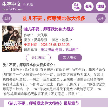
生存中文
手机版
临时
登录
注册
书架
m.sc5235.com
徒儿不要，师尊我比你大很多
返回
菜单
徒儿不要，师尊我比你大很多
作者：一六飞歌
类别：灵异悬疑
状态：连载中
更新时间：2026-08-08 12:32:23
最新章节：
第1378章 是我，我回来了
开始阅读
加入书架
徒儿不要，师尊我比你大很多简介：
【无敌文+杀伐果断+有恩报恩+有仇必报】\n五年前，我因护妹心
切打断了一个大家族公子哥的手臂，由于对方家族势力庞大，父亲让
我前去赔礼道歉，一怒之下我离家出走，后来被一绝世美女师尊看中
将我带上山修行。 \n如今五年过去，我苏一凡回来了！\n “你说你是宗
师高手？辣鸡一个！”\n “你说你是武尊天下无敌？我随手可灭！”\n
“你说这世间谁敢称无敌言不败？不好意思，我敢！”...
《徒儿不要，师尊我比你大很多》最新章节