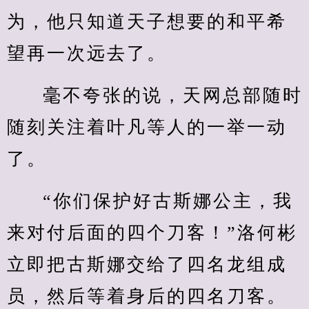
为，他只知道天子想要的和平希
望再一次远去了。
毫不夸张的说，天网总部随时
随刻关注着叶凡等人的一举一动
了。
“你们保护好古斯娜公主，我
来对付后面的四个刀客！”洛何彬
立即把古斯娜交给了四名龙组成
员，然后等着身后的四名刀客。