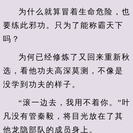
为什么就算冒着生命危险，也
要练此邪功。只为了能称霸天下
吗？
为何已经修炼了又回来重新秋
选，看他功夫高深莫测，不像是
没学到功夫的样子。
“滚一边去，我用不着你。”叶
凡没有管秦毅，将目光放在了其
他龙隐部队的成员身上。