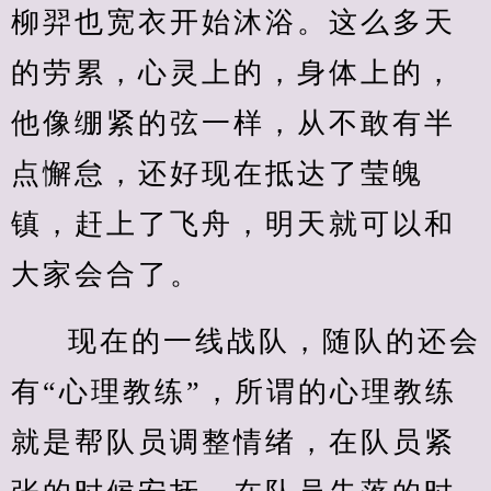
柳羿也宽衣开始沐浴。这么多天
的劳累，心灵上的，身体上的，
他像绷紧的弦一样，从不敢有半
点懈怠，还好现在抵达了莹魄
镇，赶上了飞舟，明天就可以和
大家会合了。
现在的一线战队，随队的还会
有“心理教练”，所谓的心理教练
就是帮队员调整情绪，在队员紧