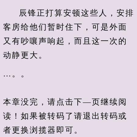
辰锋正打算安顿这些人，安排
客房给他们暂时住下，可是外面
又有吵嚷声响起，而且这一次的
动静更大。
…。。
本章没完，请点击下—页继续阅
读！如果被转码了请退出转码或
者更换浏揽器即可。