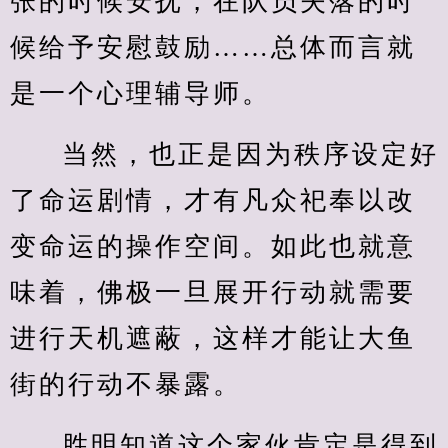
张的时候安抚，在队员失落的时
候给予安慰鼓励……总体而言就
是一个心理辅导师。
当然，也正是因为秩序设定好
了命运剧情，才有凡众祀奉以改
变命运的操作空间。如此也就意
味着，佛极一旦展开行动就需要
进行天机遮蔽，这样才能让大鱼
街的行动不暴露。
胜明知道这个家伙肯定是得到