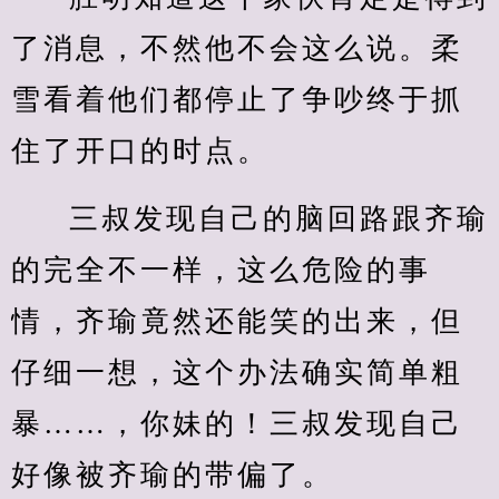
了消息，不然他不会这么说。柔
雪看着他们都停止了争吵终于抓
住了开口的时点。
三叔发现自己的脑回路跟齐瑜
的完全不一样，这么危险的事
情，齐瑜竟然还能笑的出来，但
仔细一想，这个办法确实简单粗
暴……，你妹的！三叔发现自己
好像被齐瑜的带偏了。