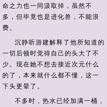
命之力也一同汲取掉，虽然不
多，但毕竟也是进化兽，不能浪
费。
沉静听游建解释了他所知道的
一切后顿时觉得自己的头大了不
少。现在她不想去接近次元什么
的了，本来就什么都不懂，这一
下头更晕了。
不多时，热水已经加满一桶，