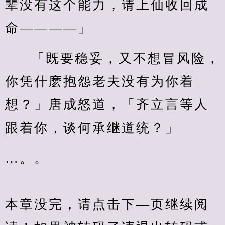
辈没有这个能力，请上仙收回成
命————」
「既要稳妥，又不想冒风险，
你凭什麽抱怨老夫没有为你着
想？」唐成怒道，「齐立言等人
跟着你，谈何承继道统？」
…。。
本章没完，请点击下—页继续阅