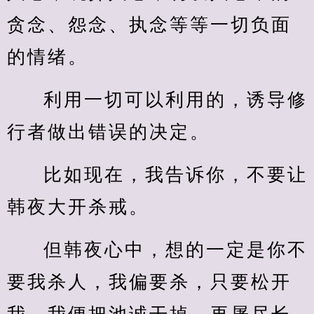
贪念、怨念、执念等等一切负面
的情绪。
利用一切可以利用的，诱导修
行者做出错误的决定。
比如现在，我告诉你，不要让
韩夜大开杀戒。
但韩夜心中，想的一定是你不
要我杀人，我偏要杀，只要松开