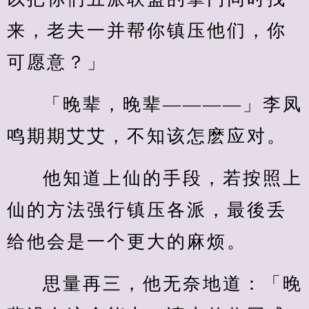
来，老夫一并帮你镇压他们，你
可愿意？」
「晚辈，晚辈————」李凤
鸣期期艾艾，不知该怎麽应对。
他知道上仙的手段，若按照上
仙的方法强行镇压各派，最後丢
给他会是一个更大的麻烦。
思量再三，他无奈地道：「晚