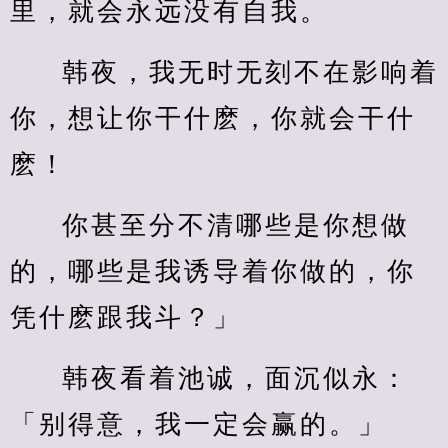
里，就会永远没有自我。
韩夜，我无时无刻不在影响着
你，想让你干什麽，你就会干什
麽！
你甚至分不清哪些是你想做
的，哪些是我诱导着你做的，你
凭什麽跟我斗？」
韩夜看着池诚，面沉似永：
「别得意，我一定会赢的。」