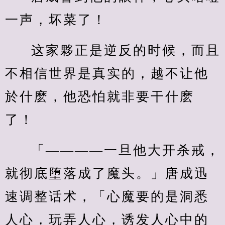
一声，坏菜了！
这家夥正是逆反的时候，而且
不相信世界是真实的，越不让他
於什麽，他恐怕就非要干什麽
了！
「————一旦他大开杀戒，
就彻底堕落成了魔头。」唐成迅
速调整话术，「心魔要的是洞悉
人心，玩弄人心，诱发人心中的