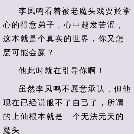
李凤鸣看着被老魔头戏耍於掌
心的得意弟子，心中越发苦涩，
这本就是个真实的世界，你又怎
麽可能会赢？
他此时就在引导你啊！
虽然李凤鸣不愿意承认，但他
现在已经说服不了自己了，所谓
的上仙根本就是一个无法无天的
魔头————