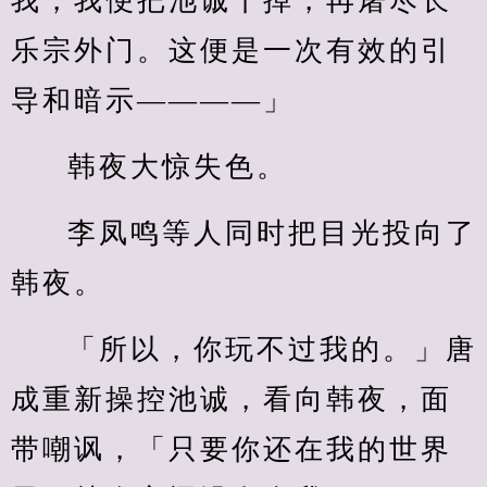
我，我便把池诚干掉，再屠尽长
乐宗外门。这便是一次有效的引
导和暗示————」
韩夜大惊失色。
李凤鸣等人同时把目光投向了
韩夜。
「所以，你玩不过我的。」唐
成重新操控池诚，看向韩夜，面
带嘲讽，「只要你还在我的世界