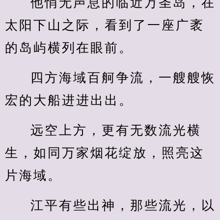
他悄无声息的临近万圣岛，在
太阳下山之际，看到了一座广袤
的岛屿横列在眼前。
四方海域百舸争流，一艘艘恢
宏的大船进进出出。
远空上方，更有无数流光横
生，如同万家烟花绽放，照亮这
片海域。
江平有些出神，那些流光，以