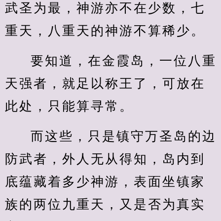
武圣为最，神游亦不在少数，七
重天，八重天的神游不算稀少。
要知道，在金霞岛，一位八重
天强者，就足以称王了，可放在
此处，只能算寻常。
而这些，只是镇守万圣岛的边
防武者，外人无从得知，岛内到
底蕴藏着多少神游，表面坐镇家
族的两位九重天，又是否为真实