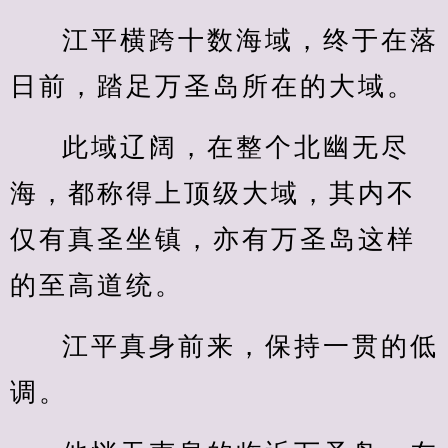
江平横跨十数海域，终于在落
日前，踏足万圣岛所在的大域。
此域辽阔，在整个北幽无尽
海，都称得上顶级大域，其内不
仅有真圣坐镇，亦有万圣岛这样
的至高道统。
江平真身前来，保持一贯的低
调。